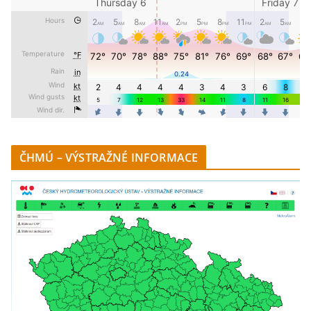
ČHMÚ – VÝSTRAŽNÉ INFORMACE