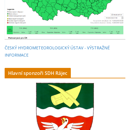
ČESKÝ HYDROMETEOROLOGICKÝ ÚSTAV - VÝSTRAŽNÉ
INFORMACE
Hlavní sponzoři SDH Rájec