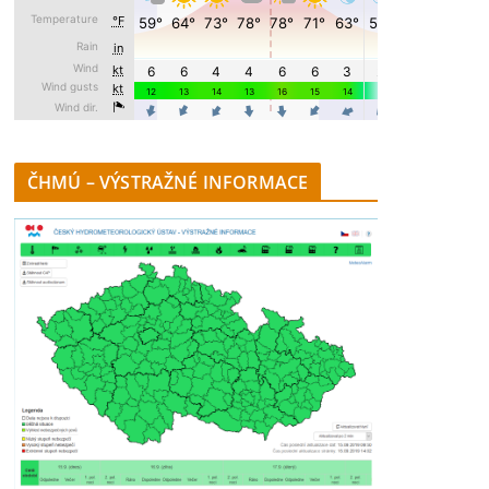
ČHMÚ – VÝSTRAŽNÉ INFORMACE