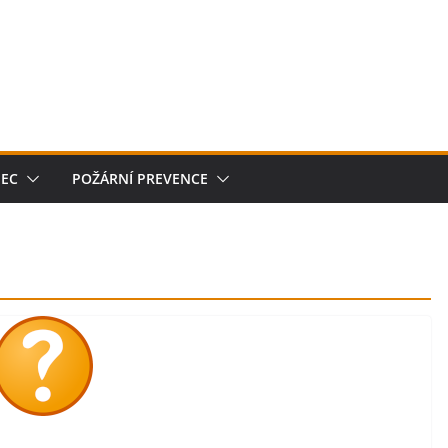
JEC
POŽÁRNÍ PREVENCE