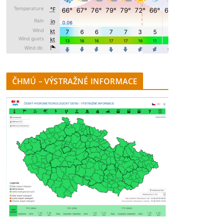
ČHMÚ – VÝSTRAŽNÉ INFORMACE