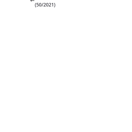
(50/2021)