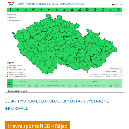
ČESKÝ HYDROMETEOROLOGICKÝ ÚSTAV - VÝSTRAŽNÉ
INFORMACE
Hlavní sponzoři SDH Rájec