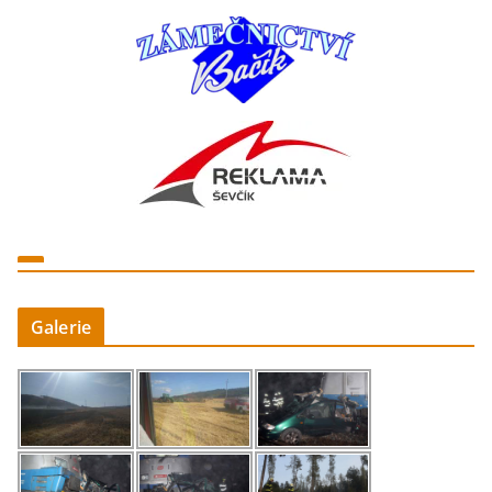
Galerie