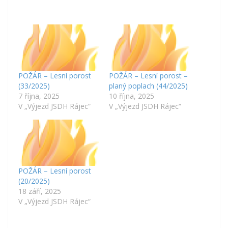
POŽÁR – Lesní porost
POŽÁR – Lesní porost –
(33/2025)
planý poplach (44/2025)
7 října, 2025
10 října, 2025
V „Výjezd JSDH Rájec“
V „Výjezd JSDH Rájec“
POŽÁR – Lesní porost
(20/2025)
18 září, 2025
V „Výjezd JSDH Rájec“