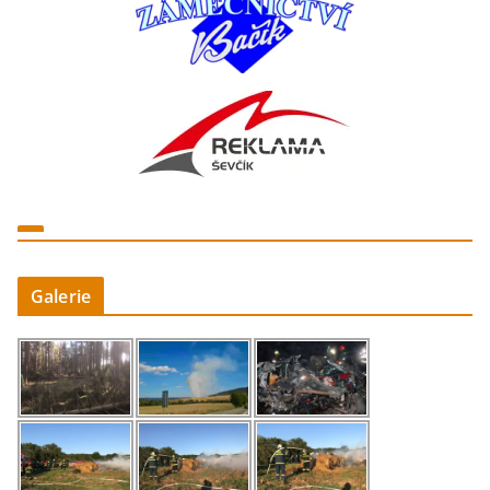
Galerie