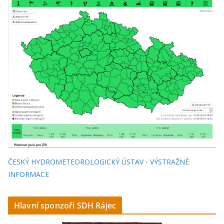
ČESKÝ HYDROMETEOROLOGICKÝ ÚSTAV - VÝSTRAŽNÉ
INFORMACE
Hlavní sponzoři SDH Rájec