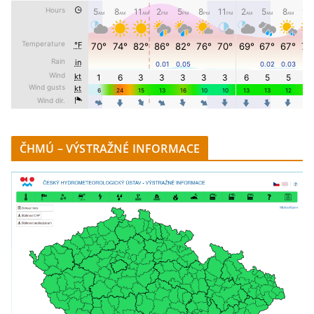
ČHMÚ – VÝSTRAŽNÉ INFORMACE